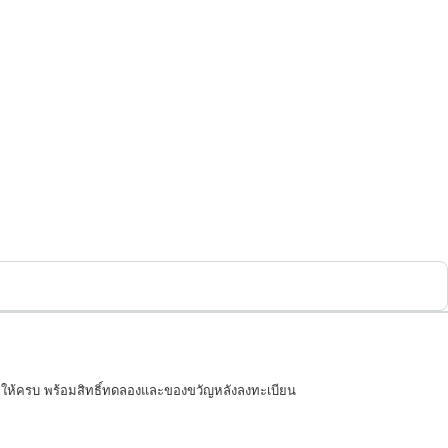
ี่มีให้ครบ พร้อมสิทธิ์ทดลองและของขวัญหลังลงทะเบียน