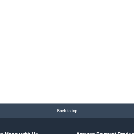
Back to top