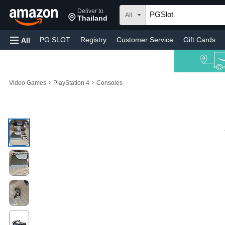
Deliver to
All
Thailand
PG SLOT
Registry
Customer Service
Gift Cards
All
›
›
Video Games
PlayStation 4
Consoles