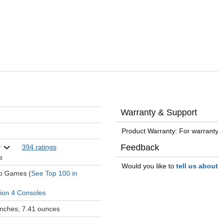
Warranty & Support
Product Warranty: For warranty
Feedback
394 ratings
s
Would you like to
tell us abou
eo Games (
See Top 100 in
tion 4 Consoles
 inches; 7.41 ounces