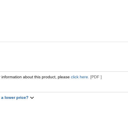
 information about this product, please
click here.
[PDF ]
t a lower price?