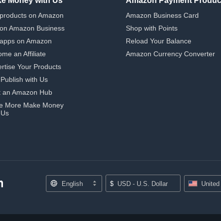
e Money with Us
Amazon Payment Produc
 products on Amazon
Amazon Business Card
 on Amazon Business
Shop with Points
 apps on Amazon
Reload Your Balance
me an Affiliate
Amazon Currency Converter
rtise Your Products
-Publish with Us
t an Amazon Hub
e More Make Money
 Us
English
$
USD - U.S. Dollar
United